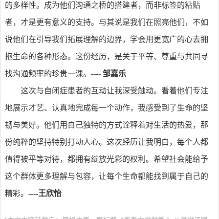
的多样性。成为他们沟通之桥的搭建者，而非标签的粘贴
者，才是更有意义的支持。与其说是我们在照亮他们，不如
说他们在引导我们拓展理解的边界，学会用更宽广的心去拥
抱生命的各种形态。这份经历，是关于平等、尊重与共同寻
找沟通频率的珍贵一课。
---- 邹嘉乐
这次与自闭症患者的互动让我深受触动。看着他们专注
地展示才艺、认真地完成每一个动作，我感受到了生命的坚
韧与美好。他们用自己独特的方式诠释着对生活的热爱，那
份纯粹的坚持特别打动人心。这次经历让我明白，每个人都
值得被平等对待，都拥有绽放光彩的权利。希望社会能给予
这个群体更多理解与包容，让每个生命都能找到属于自己的
精彩。
-
---
王欣怡