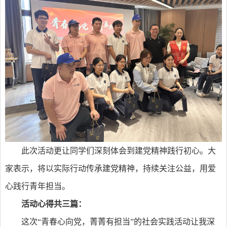
此次活动更让同学们深刻体会到建党精神践行初心。大
家表示，将以实际行动传承建党精神，持续关注公益，用爱
心践行青年担当。
活动心得共三篇：
这次“青春心向党，菁菁有担当”的社会实践活动让我深