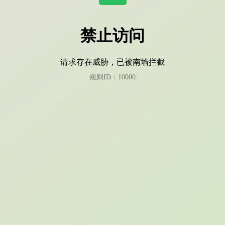
禁止访问
请求存在威胁，已被南墙拦截
规则ID：10000