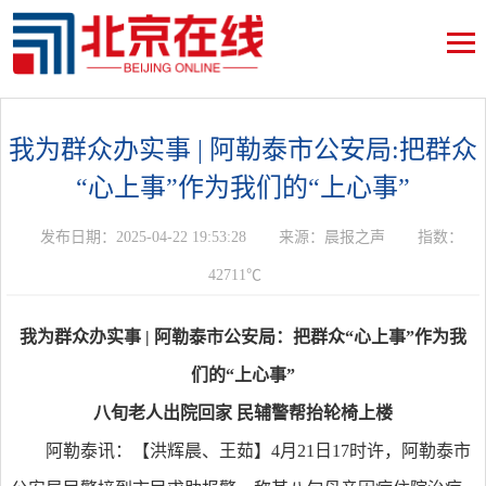
我为群众办实事 | 阿勒泰市公安局:把群众
“心上事”作为我们的“上心事”
发布日期：2025-04-22 19:53:28
来源：晨报之声
指数：
42711℃
我为群众办实事
|
阿勒泰市公安局：把群众“心上事”作为我
们的“上心事”
八旬老人出院回家 民辅警帮抬轮椅上楼
阿勒泰讯：【洪辉晨、王茹】4月21日17时许，阿勒泰市