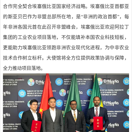
合作完全契合埃塞俄比亚国家经济战略。埃塞俄比亚首都亚
的斯亚贝巴作为非盟总部所在地，是“非洲的政治首都”，每
年非洲各国元首在此召开非盟峰会，埃塞俄比亚欢迎阿拉丁
集团的工业农业项目落地，不仅能填补本国农业科技短板，
更能助力埃塞俄比亚领跑非洲农业现代化进程，为中非农业
技术合作树立标杆。大使馆将全方位提供政策协调与保障，
全力推动项目落地。