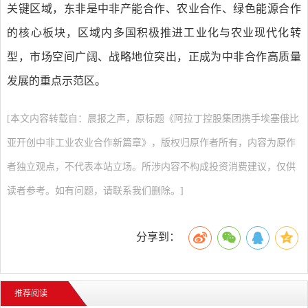
关键区域，东非是中非产能合作、农业合作、绿色能源合作
的核心板块，区域内多国积极推进工业化与农业现代化转
型，市场空间广阔、战略地位突出，正成为中非合作高质量
发展的重点示范区。
[本文内容转载自：晨报之声，原标题《阿拉丁控股集团携手埃塞俄比
亚开创中非工业农业合作新篇章》，版权归原作者所有，内容为原作
者独立观点，不代表本站立场。所涉内容不构成投资消费建议，仅供
读者参考。如有问题，请联系我们删除。]
分享到：
推荐阅读