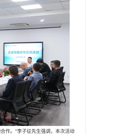
合作。”李子征先生强调，本次活动