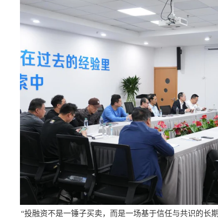
“投融资不是一锤子买卖，而是一场基于信任与共识的长期