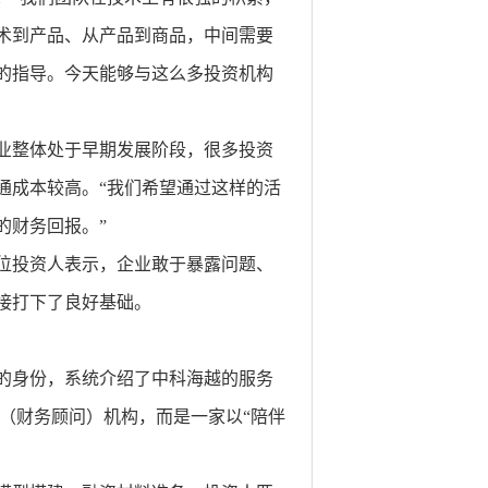
术到产品、从产品到商品，中间需要
的指导。今天能够与这么多投资机构
业整体处于早期发展阶段，很多投资
通成本较高。“我们希望通过这样的活
的财务回报。”
位投资人表示，企业敢于暴露问题、
接打下了良好基础。
的身份，系统介绍了中科海越的服务
（财务顾问）机构，而是一家以“陪伴