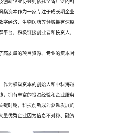
技创新企业协会则依托全省广泛的科
枫燊资本作为一家专注于成长期企业
数字经济、生物医药等领域拥有深厚
群平台，积极链接创业者和投资人，
了高质量的项目资源、专业的资本对
。作为枫燊资本的创始人和中科海越
线，拥有丰富的投资经验和企业服务
关键时期，科技创新成为驱动发展的
大量优秀企业因为信息不对称、融资