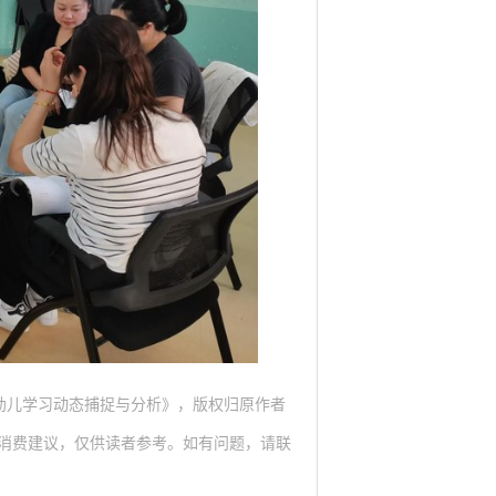
幼儿学习动态捕捉与分析》，版权归原作者
消费建议，仅供读者参考。如有问题，请联