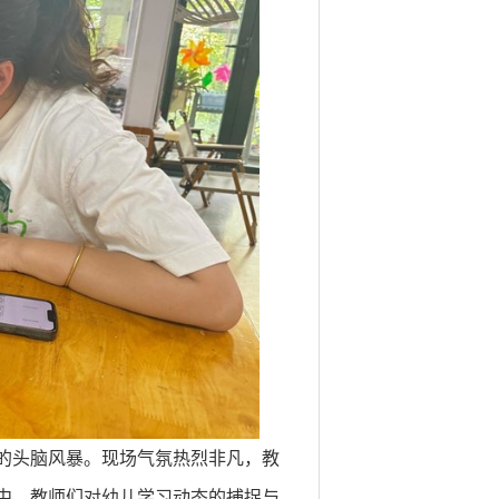
的头脑风暴。现场气氛热烈非凡，教
中，教师们对幼儿学习动态的捕捉与