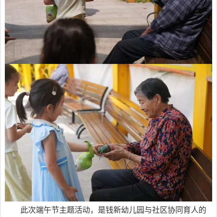
此次端午节主题活动，是钱新幼儿园与社区协同育人的