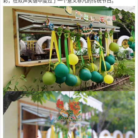
彩，在欢声笑语中度过了一个意义非凡的传统节日。