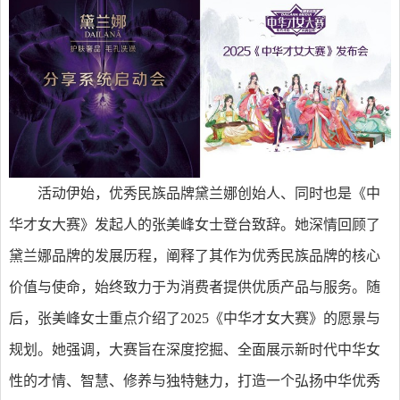
活动伊始，优秀民族品牌黛兰娜创始人、同时也是《中
华才女大赛》发起人的张美峰女士登台致辞。她深情回顾了
黛兰娜品牌的发展历程，阐释了其作为优秀民族品牌的核心
价值与使命，始终致力于为消费者提供优质产品与服务。随
后，张美峰女士重点介绍了2025《中华才女大赛》的愿景与
规划。她强调，大赛旨在深度挖掘、全面展示新时代中华女
性的才情、智慧、修养与独特魅力，打造一个弘扬中华优秀