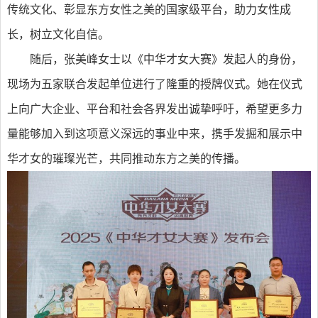
传统文化、彰显东方女性之美的国家级平台，助力女性成
长，树立文化自信。
随后，张美峰女士以《中华才女大赛》发起人的身份，
现场为五家联合发起单位进行了隆重的授牌仪式。她在仪式
上向广大企业、平台和社会各界发出诚挚呼吁，希望更多力
量能够加入到这项意义深远的事业中来，携手发掘和展示中
华才女的璀璨光芒，共同推动东方之美的传播。