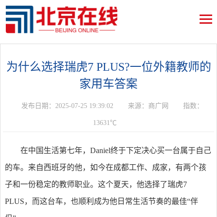
为什么选择瑞虎7 PLUS?一位外籍教师的
家用车答案
发布日期：2025-07-25 19:39:02
来源：商广网
指数：
13631℃
在中国生活第七年，Daniel终于下定决心买一台属于自己
的车。来自西班牙的他，如今在成都工作、成家，有两个孩
子和一份稳定的教师职业。这个夏天，他选择了瑞虎7
PLUS，而这台车，也顺利成为他日常生活节奏的最佳“伴